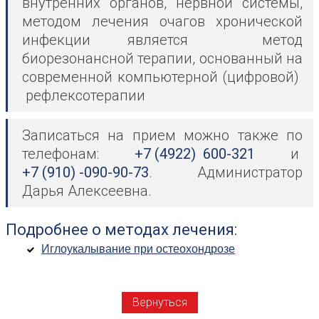
внутренних органов, нервной системы,
методом лечения очагов хронической
инфекции является метод
биорезонансной терапии, основанный на
современной компьютерной (цифровой)
рефлексотерапии
Записаться на прием можно также по
телефонам:
+7 (4922) 600-321
и
+7 (910) -090-90-73
. Администратор
Дарья Алексеевна.
Подробнее о методах лечения:
Иглоукалывание при остеохондрозе
Вернуться