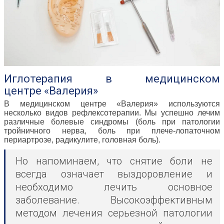
Иглотерапия в медицинском
центре «Валерия»
В медицинском центре «Валерия» используются
несколько видов рефлексотерапии. Мы успешно лечим
различные болевые синдромы (боль при патологии
тройничного нерва, боль при плече-лопаточном
периартрозе, радикулите, головная боль).
Но напоминаем, что снятие боли не
всегда означает выздоровление и
необходимо лечить основное
заболевание. Высокоэффективным
методом лечения серьезной патологии