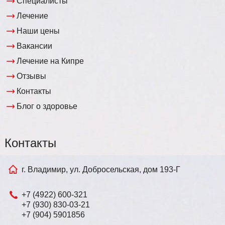
Специалисты
Лечение
Наши цены
Вакансии
Лечение на Кипре
Отзывы
Контакты
Блог о здоровье
Контакты
г. Владимир, ул. Добросельская, дом 193-Г
+7 (4922) 600-321
+7 (930) 830-03-21
+7 (904) 5901856