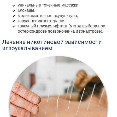
уникальные точечные массажи,
блокады,
медикаментозная акупунктура,
гирудорефлексотерапия,
точечный плазмолифтинг (метод выбора при
остеохондрозе позвоночника и гонартрозе).
Лечение никотиновой зависимости
иглоукалыванием