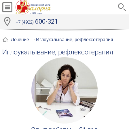
600-321
+7 (4922)
Иглоукалывание, рефлексотерапия
Лечение
Иглоукалывание, рефлексотерапия