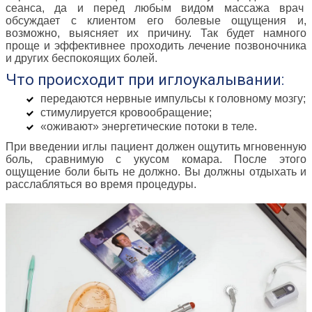
сеанса, да и перед любым видом массажа врач
обсуждает с клиентом его болевые ощущения и,
возможно, выясняет их причину. Так будет намного
проще и эффективнее проходить лечение позвоночника
и других беспокоящих болей.
Что происходит при иглоукалывании:
передаются нервные импульсы к головному мозгу;
стимулируется кровообращение;
«оживают» энергетические потоки в теле.
При введении иглы пациент должен ощутить мгновенную
боль, сравнимую с укусом комара. После этого
ощущение боли быть не должно. Вы должны отдыхать и
расслабляться во время процедуры.