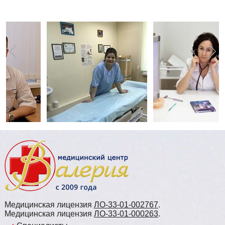
Медицинская лицензия
ЛО-33-01-002767
.
Медицинская лицензия
ЛО-33-01-000263
.