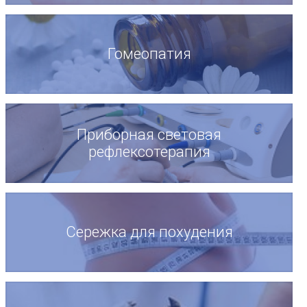
Гомеопатия
Приборная световая
рефлексотерапия
Сережка для похудения