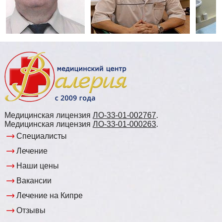
Медицинская лицензия
ЛО-33-01-002767
.
Медицинская лицензия
ЛО-33-01-000263
.
Специалисты
Лечение
Наши цены
Вакансии
Лечение на Кипре
Отзывы