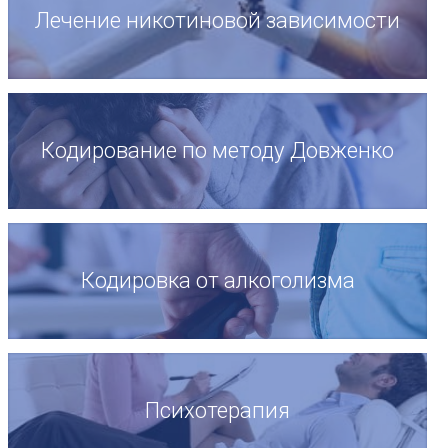
Лечение никотиновой зависимости
Кодирование по методу Довженко
Кодировка от алкоголизма
Психотерапия