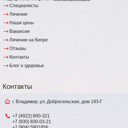
Специалисты
Лечение
Наши цены
Вакансии
Лечение на Кипре
Отзывы
Контакты
Блог о здоровье
Контакты
г. Владимир, ул. Добросельская, дом 193-Г
+7 (4922) 600-321
+7 (930) 830-03-21
+7 (904) 5901856