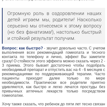
Огромную роль в оздоровлении наших
детей играем мы, родители! Насколько
серьезно мы отнесемся к этому вопросу
(но без фанатизма!), настолько быстрый
и стойкий результат получим.
Вопрос: как быстро?
- звучит довольно часто. С учетом
выполнения всех рекомендаций гомеопата и тесного
контакта по телефону и лично, эффект Вы заметите
сразу! О стойкости этого эффекта можно сказать через 2 -
3 приема. Этого бывает достаточно чтобы подобрать
необходимый препарат и отпустить вас на 4 - 6 месяцев с
рекомендациями по поддерживающей терапии. Часто
пациенты приходят далее только по мере
необходимости. Практически все родители приятно
удивляются, как быстро и легко лечатся простуды без
привычных аптечных лекарств только посредством
гомеопатии.
Хочу также сказать, что ребенок до пяти лет тесно связан