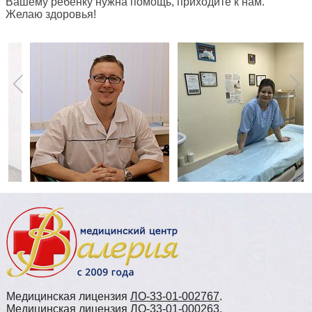
Вашему ребенку нужна помощь, приходите к нам.
Желаю здоровья!
Медицинская лицензия
ЛО-33-01-002767
.
Медицинская лицензия
ЛО-33-01-000263
.