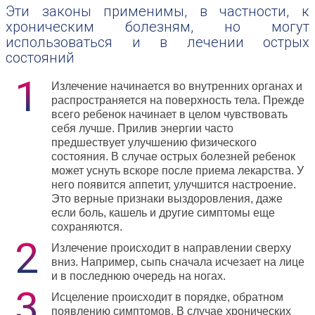
Эти законы применимы, в частности, к
хроническим болезням, но могут
использоваться и в лечении острых
состояний
Излечение начинается во внутренних органах и
распространяется на поверхность тела. Прежде
всего ребенок начинает в целом чувствовать
себя лучше. Прилив энергии часто
предшествует улучшению физического
состояния. В случае острых болезней ребенок
может уснуть вскоре после приема лекарства. У
него появится аппетит, улучшится настроение.
Это верные признаки выздоровления, даже
если боль, кашель и другие симптомы еще
сохраняются.
Излечение происходит в направлении сверху
вниз. Например, сыпь сначала исчезает на лице
и в последнюю очередь на ногах.
Исцеление происходит в порядке, обратном
появлению симптомов. В случае хронических