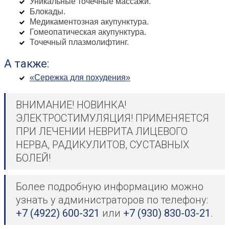
Уникальные точечные массажи.
Блокады.
Медикаментозная акупунктура.
Гомеопатическая акупунктура.
Точечный плазмолифтинг.
А также:
«Сережка для похудения»
ВНИМАНИЕ! НОВИНКА!
ЭЛЕКТРОСТИМУЛЯЦИЯ! ПРИМЕНЯЕТСЯ
ПРИ ЛЕЧЕНИИ НЕВРИТА ЛИЦЕВОГО
НЕРВА, РАДИКУЛИТОВ, СУСТАВНЫХ
БОЛЕЙ!
Более подробную информацию можно
узнать у администраторов по телефону:
+7 (4922) 600-321
или
+7 (930) 830-03-21
.