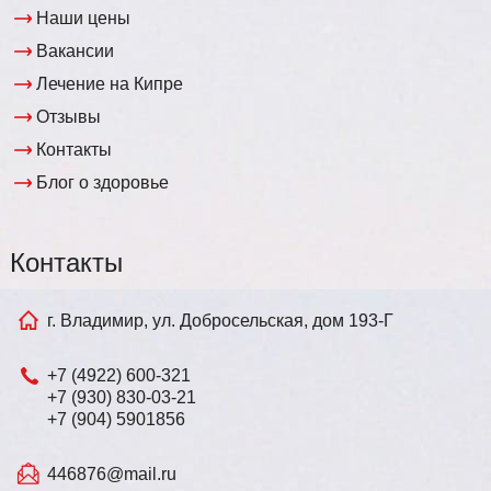
Наши цены
Вакансии
Лечение на Кипре
Отзывы
Контакты
Блог о здоровье
Контакты
г. Владимир, ул. Добросельская, дом 193-Г
+7 (4922) 600-321
+7 (930) 830-03-21
+7 (904) 5901856
446876@mail.ru