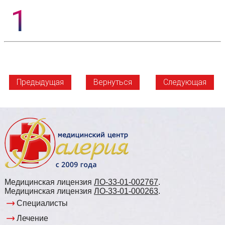
Предыдущая
Вернуться
Следующая
Медицинская лицензия
ЛО-33-01-002767
.
Медицинская лицензия
ЛО-33-01-000263
.
Специалисты
Лечение