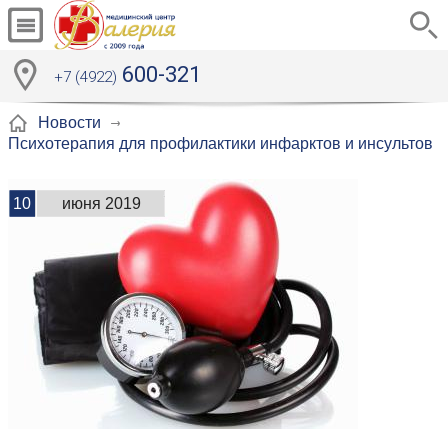
600-321
+7 (4922)
Новости
Психотерапия для профилактики инфарктов и инсультов
10
июня 2019