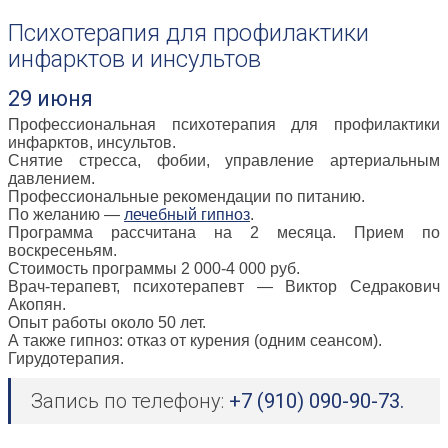
Психотерапия для профилактики
инфарктов и инсультов
29 июня
Профессиональная психотерапия для профилактики
инфарктов, инсультов.
Снятие стресса, фобии, управление артериальным
давлением.
Профессиональные рекомендации по питанию.
По желанию —
лечебный гипноз
.
Программа рассчитана на 2 месяца. Прием по
воскресеньям.
Стоимость программы 2 000-4 000 руб.
Врач-терапевт, психотерапевт — Виктор Седракович
Акопян.
Опыт работы около 50 лет.
А также гипноз: отказ от курения (одним сеансом).
Гирудотерапия.
Запись по телефону:
+7 (910) 090-90-73.