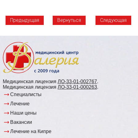
Предыдущая
Вернуться
Следующая
Медицинская лицензия
ЛО-33-01-002767
.
Медицинская лицензия
ЛО-33-01-000263
.
Специалисты
Лечение
Наши цены
Вакансии
Лечение на Кипре