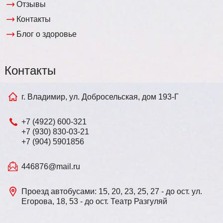
Отзывы
Контакты
Блог о здоровье
Контакты
г. Владимир, ул. Добросельская, дом 193-Г
+7 (4922) 600-321
+7 (930) 830-03-21
+7 (904) 5901856
446876@mail.ru
Проезд автобусами: 15, 20, 23, 25, 27 - до ост. ул.
Егорова, 18, 53 - до ост. Театр Разгуляй