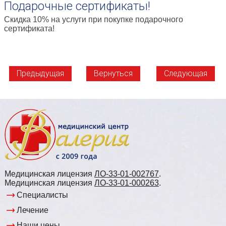
Подарочные сертификаты!
Скидка 10% на услуги при покупке подарочного
сертификата!
Предыдущая
Вернуться
Следующая
Медицинская лицензия
ЛО-33-01-002767
.
Медицинская лицензия
ЛО-33-01-000263
.
Специалисты
Лечение
Наши цены