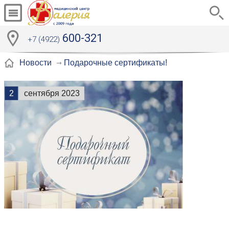
600-321
+7 (4922)
Подарочные сертификаты!
Новости
2
сентября 2023