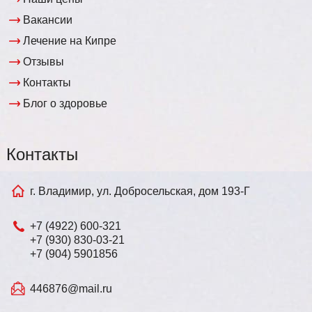
Вакансии
Лечение на Кипре
Отзывы
Контакты
Блог о здоровье
Контакты
г. Владимир, ул. Добросельская, дом 193-Г
+7 (4922) 600-321
+7 (930) 830-03-21
+7 (904) 5901856
446876@mail.ru