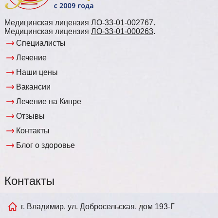
Медицинская лицензия
ЛО-33-01-002767
.
Медицинская лицензия
ЛО-33-01-000263
.
Специалисты
Лечение
Наши цены
Вакансии
Лечение на Кипре
Отзывы
Контакты
Блог о здоровье
Контакты
г. Владимир, ул. Добросельская, дом 193-Г